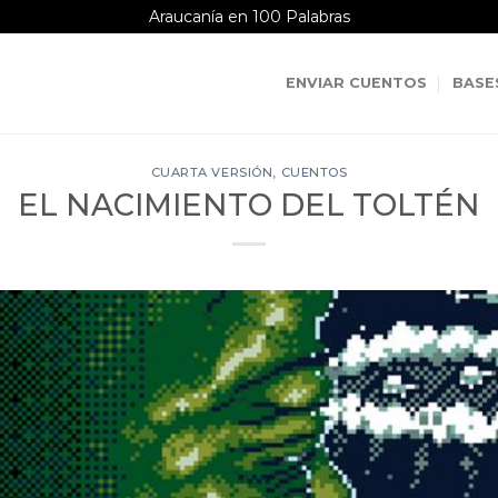
Araucanía en 100 Palabras
ENVIAR CUENTOS
BASE
CUARTA VERSIÓN
,
CUENTOS
EL NACIMIENTO DEL TOLTÉN