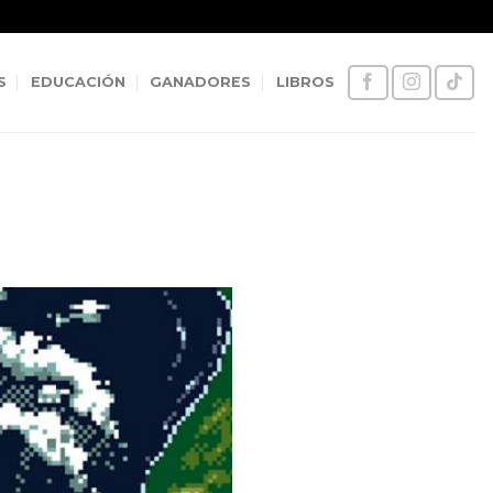
S
EDUCACIÓN
GANADORES
LIBROS