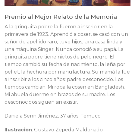
Premio al Mejor Relato de la Memoria
A la gringuita pobre la fueron a inscribir en la
primavera de 1923. Aprendió a coser, se casó con un
señor de apellido raro, tuvo hijos, una casa linda y
una máquina Singer. Nunca conoció a su papá. La
gringuita pobre tiene nietos de pelo negro. El
tiempo cambió su fecha de nacimiento, la leña por
pellet, la hechura por manufactura. Su mamá la fue
a inscribir a los cinco años: padre desconocido. Los
tiempos cambian. Mi ropa la cosen en Bangladesh.
Mi abuela duerme en brazos de su madre. Los
desconocidos siguen sin existir.
Daniela Senn Jiménez, 37 años, Temuco.
Ilustración
: Gustavo Zepeda Maldonado