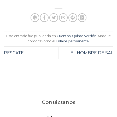
Esta entrada fue publicada en
Cuentos
,
Quinta Versión
. Marque
como favorito el
Enlace permanente
.
RESCATE
EL HOMBRE DE SAL
Contáctanos