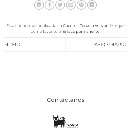
Esta entrada fue publicada en
Cuentos
,
Tercera Version
. Marque
como favorito el
Enlace permanente
.
HUMO
PASEO DIARIO
Contáctanos