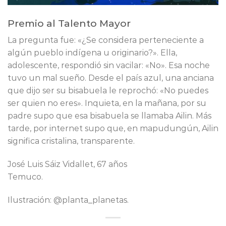
Premio al Talento Mayor
La pregunta fue: «¿Se considera perteneciente a
algún pueblo indígena u originario?». Ella,
adolescente, respondió sin vacilar: «No». Esa noche
tuvo un mal sueño. Desde el país azul, una anciana
que dijo ser su bisabuela le reprochó: «No puedes
ser quien no eres». Inquieta, en la mañana, por su
padre supo que esa bisabuela se llamaba Ailin. Más
tarde, por internet supo que, en mapudungún, Ailin
significa cristalina, transparente.
José Luis Sáiz Vidallet, 67 años
Temuco.
Ilustración: @planta_planetas.