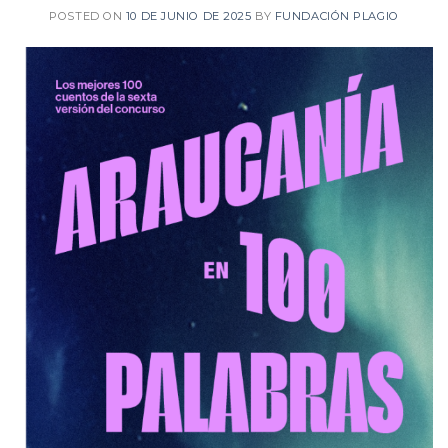
POSTED ON
10 DE JUNIO DE 2025
BY
FUNDACIÓN PLAGIO