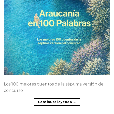
Los 100 mejores cuentos de la séptima versión del
concurso
Continuar leyendo
→