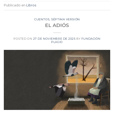
Publicado en
Libros
CUENTOS
,
SÉPTIMA VERSIÓN
EL ADIÓS
POSTED ON
27 DE NOVIEMBRE DE 2025
BY
FUNDACIÓN
PLAGIO