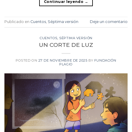
Continuar leyendo
→
Publicado en
Cuentos
,
Séptima versión
Deje un comentario
CUENTOS
,
SÉPTIMA VERSIÓN
UN CORTE DE LUZ
POSTED ON
27 DE NOVIEMBRE DE 2025
BY
FUNDACIÓN
PLAGIO