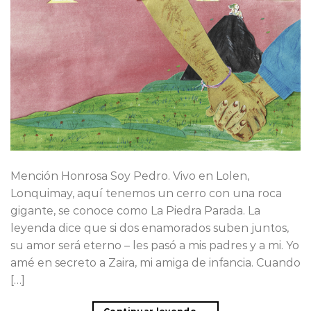
Mención Honrosa Soy Pedro. Vivo en Lolen,
Lonquimay, aquí tenemos un cerro con una roca
gigante, se conoce como La Piedra Parada. La
leyenda dice que si dos enamorados suben juntos,
su amor será eterno – les pasó a mis padres y a mi. Yo
amé en secreto a Zaira, mi amiga de infancia. Cuando
[…]