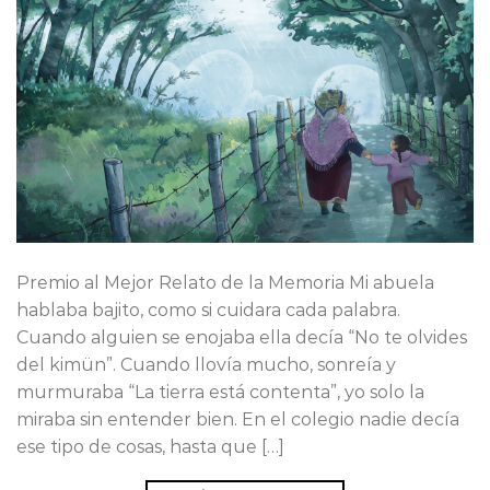
Premio al Mejor Relato de la Memoria Mi abuela
hablaba bajito, como si cuidara cada palabra.
Cuando alguien se enojaba ella decía “No te olvides
del kimün”. Cuando llovía mucho, sonreía y
murmuraba “La tierra está contenta”, yo solo la
miraba sin entender bien. En el colegio nadie decía
ese tipo de cosas, hasta que […]