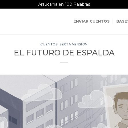
Araucanía en 100 Palabras
ENVIAR CUENTOS
BASE
CUENTOS
,
SEXTA VERSIÓN
EL FUTURO DE ESPALDA