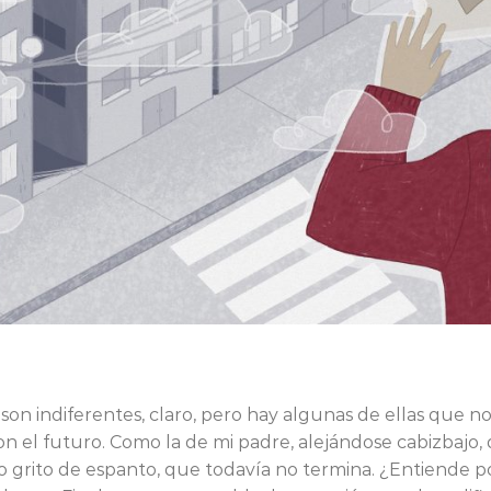
 son indiferentes, claro, pero hay algunas de ellas que no
n el futuro. Como la de mi padre, alejándose cabizbajo, 
 grito de espanto, que todavía no termina. ¿Entiende p