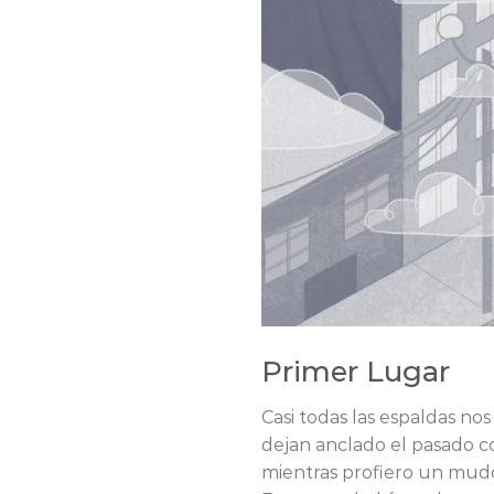
Primer Lugar
Casi todas las espaldas nos
dejan anclado el pasado co
mientras profiero un mudo