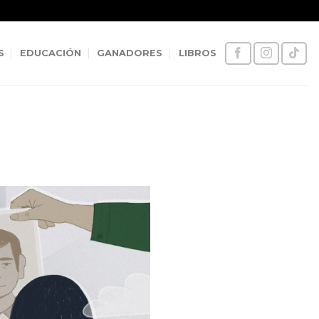
S
EDUCACIÓN
GANADORES
LIBROS