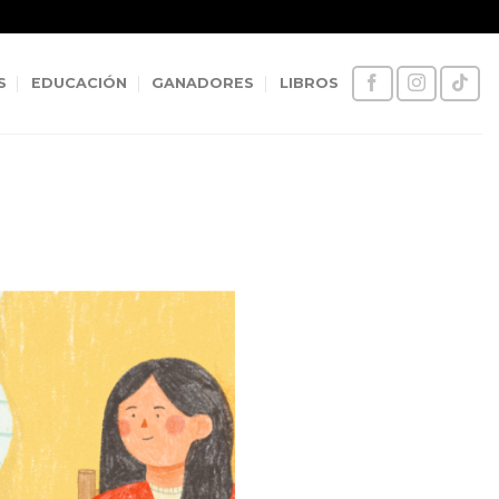
S
EDUCACIÓN
GANADORES
LIBROS