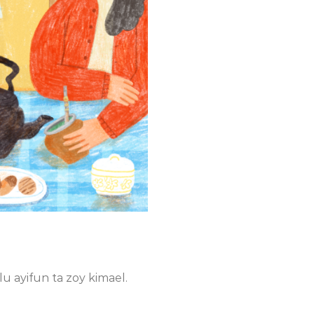
ayifun ta zoy kimael.